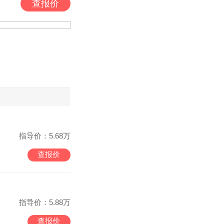
查报价
指导价：5.68万
查报价
指导价：5.88万
查报价