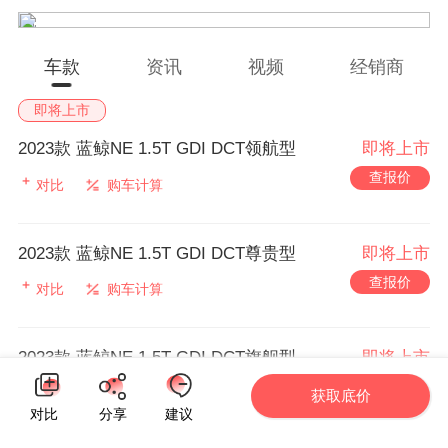
车款
资讯
视频
经销商
即将上市
2023款 蓝鲸NE 1.5T GDI DCT领航型
即将上市
查报价
对比
购车计算
2023款 蓝鲸NE 1.5T GDI DCT尊贵型
即将上市
查报价
对比
购车计算
2023款 蓝鲸NE 1.5T GDI DCT旗舰型
即将上市
查报价
对比
购车计算
获取底价
对比
分享
建议