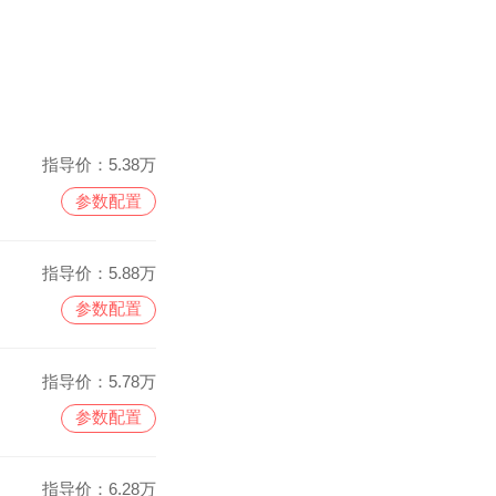
指导价：
5.38万
参数配置
指导价：
5.88万
参数配置
指导价：
5.78万
参数配置
指导价：
6.28万