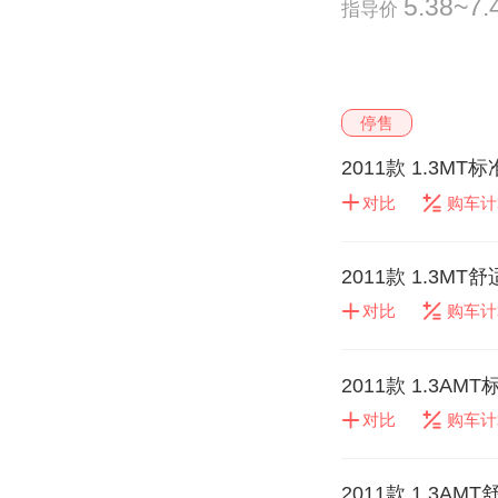
5.38~7
指导价
停售
2011款 1.3MT
对比
购车计
2011款 1.3MT
对比
购车计
2011款 1.3AM
对比
购车计
2011款 1.3AM