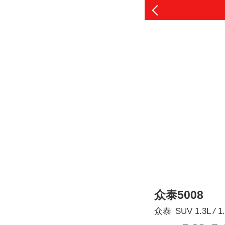
众泰5008
众泰
SUV
1.3L
/
1.