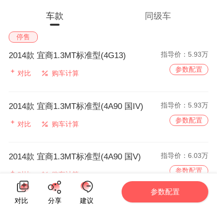
车款
同级车
停售
指导价：
5.93万
2014款 宜商1.3MT标准型(4G13)
参数配置
对比
购车计算
指导价：
5.93万
2014款 宜商1.3MT标准型(4A90 国IV)
参数配置
对比
购车计算
指导价：
6.03万
2014款 宜商1.3MT标准型(4A90 国V)
参数配置
对比
购车计算
参数配置
对比
分享
建议
指导价：
6.14万
2014款 宜商1.3MT升级型(4G13)