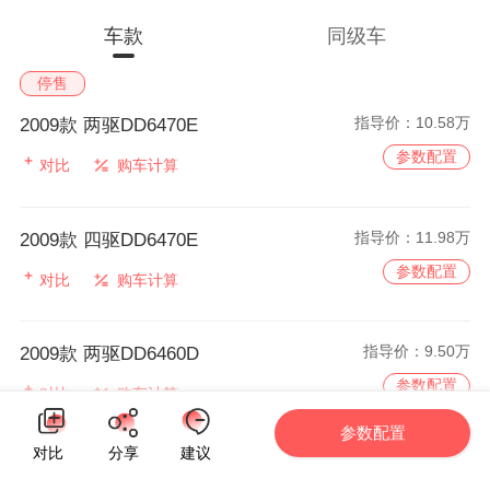
车款
同级车
停售
指导价：
10.58万
2009款 两驱DD6470E
参数配置
对比
购车计算
指导价：
11.98万
2009款 四驱DD6470E
参数配置
对比
购车计算
指导价：
9.50万
2009款 两驱DD6460D
参数配置
对比
购车计算
参数配置
对比
分享
建议
指导价：
11.88万
2009款 两驱DD6470C