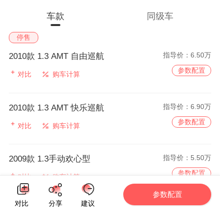
车款
同级车
停售
指导价：
6.50万
2010款 1.3 AMT 自由巡航
参数配置
对比
购车计算
指导价：
6.90万
2010款 1.3 AMT 快乐巡航
参数配置
对比
购车计算
指导价：
5.50万
2009款 1.3手动欢心型
参数配置
对比
购车计算
参数配置
对比
分享
建议
指导价：
5.80万
2009款 1.3手动欢动型