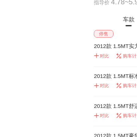
4.78~5
指导价
车款
停售
2012款 1.5MT
对比
购车计
2012款 1.5MT
对比
购车计
2012款 1.5MT
对比
购车计
2012款 1.5MT