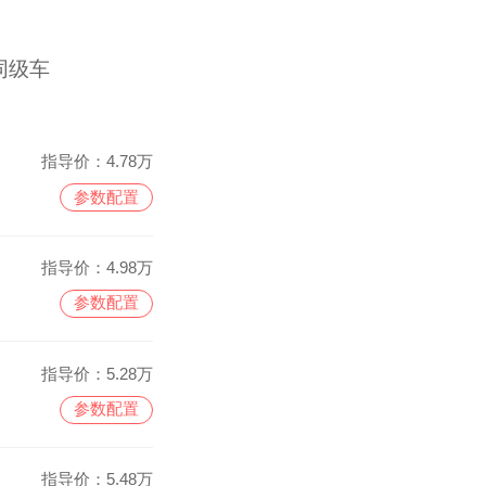
同级车
指导价：
4.78万
参数配置
指导价：
4.98万
参数配置
指导价：
5.28万
参数配置
指导价：
5.48万