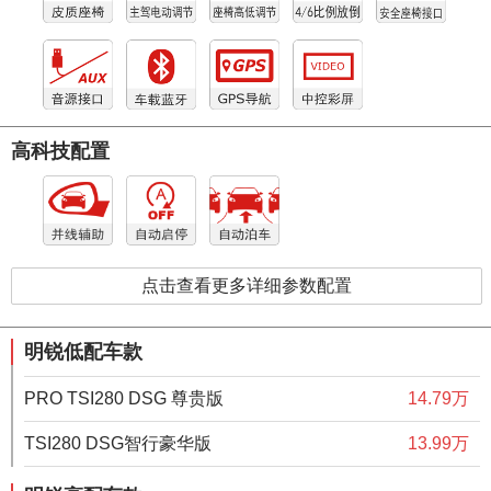
高科技配置
点击查看更多详细参数配置
明锐低配车款
PRO TSI280 DSG 尊贵版
14.79万
TSI280 DSG智行豪华版
13.99万