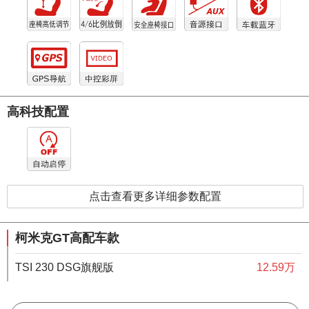
高科技配置
点击查看更多详细参数配置
柯米克GT高配车款
TSI 230 DSG旗舰版
12.59万