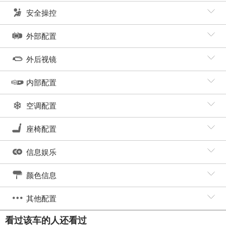
安全操控
外部配置
外后视镜
内部配置
空调配置
座椅配置
信息娱乐
颜色信息
其他配置
看过该车的人还看过