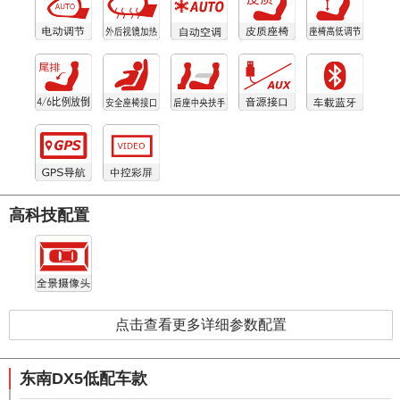
高科技配置
点击查看更多详细参数配置
东南DX5低配车款