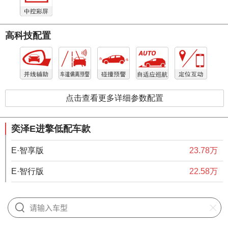
高科技配置
点击查看更多详细参数配置
奕泽E进擎低配车款
E·智享版
23.78万
E·智行版
22.58万