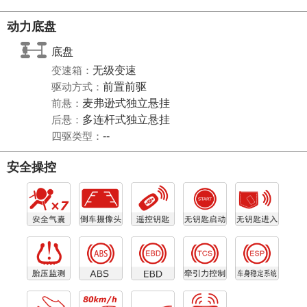
动力底盘
底盘
变速箱：
无级变速
驱动方式：
前置前驱
前悬：
麦弗逊式独立悬挂
后悬：
多连杆式独立悬挂
四驱类型：
--
安全操控