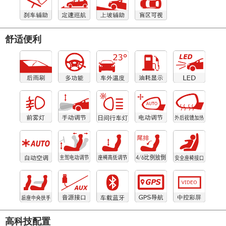
舒适便利
高科技配置