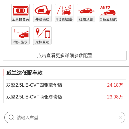
点击查看更多详细参数配置
威兰达低配车款
双擎2.5L E-CVT四驱豪华版
24.18万
双擎2.5L E-CVT两驱尊贵版
23.98万