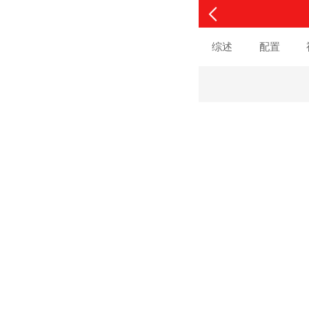
综述
配置