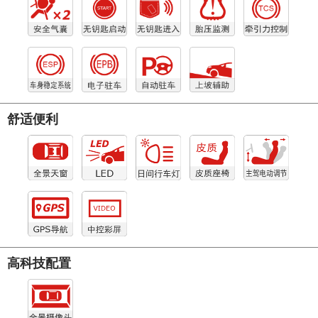
舒适便利
高科技配置