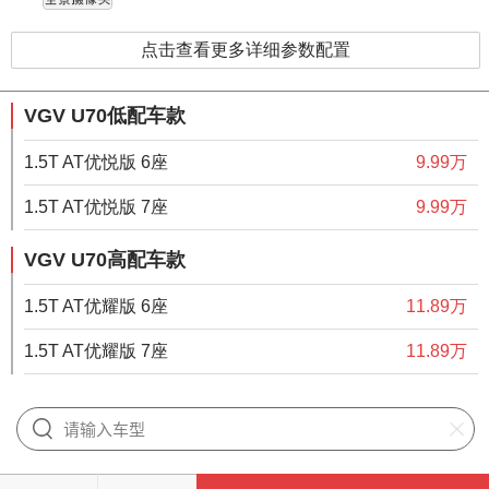
点击查看更多详细参数配置
VGV U70低配车款
1.5T AT优悦版 6座
9.99万
1.5T AT优悦版 7座
9.99万
VGV U70高配车款
1.5T AT优耀版 6座
11.89万
1.5T AT优耀版 7座
11.89万