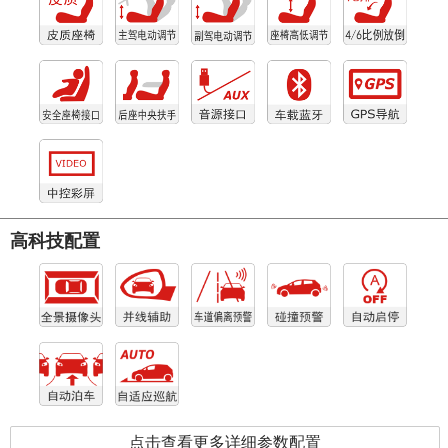
高科技配置
点击查看更多详细参数配置