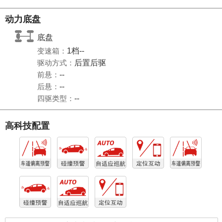
动力底盘
底盘
变速箱：
1档--
驱动方式：
后置后驱
前悬：
--
后悬：
--
四驱类型：
--
高科技配置