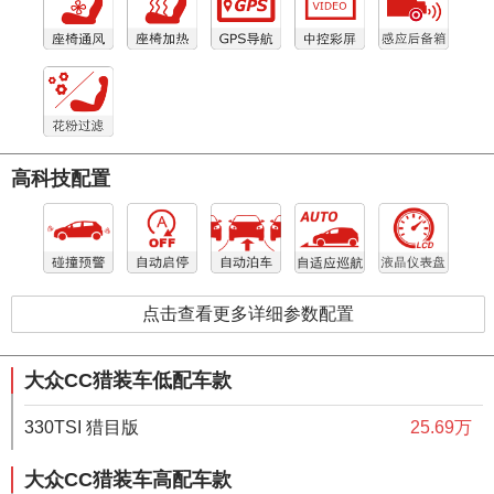
高科技配置
点击查看更多详细参数配置
大众CC猎装车低配车款
330TSI 猎目版
25.69万
大众CC猎装车高配车款