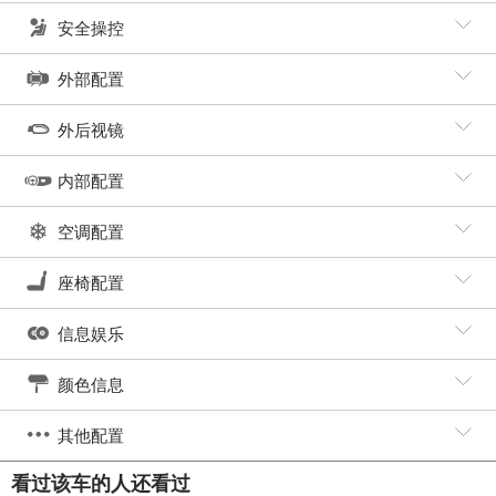
安全操控
外部配置
外后视镜
内部配置
空调配置
座椅配置
信息娱乐
颜色信息
其他配置
看过该车的人还看过