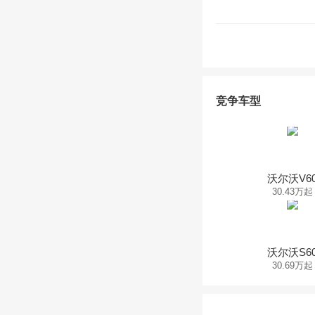
竞争车型
沃尔沃V6
30.43万起
沃尔沃S6
30.69万起