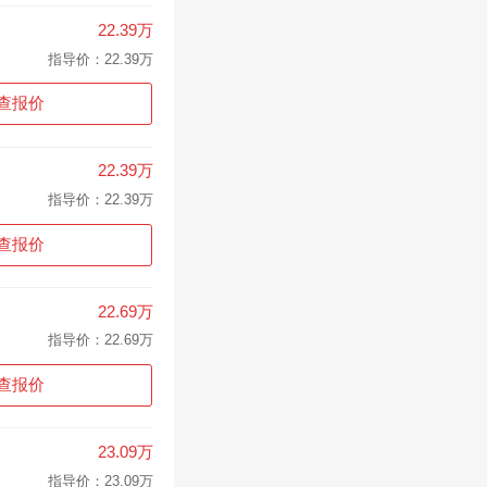
22.39万
指导价：22.39万
查报价
22.39万
指导价：22.39万
查报价
22.69万
指导价：22.69万
查报价
23.09万
指导价：23.09万