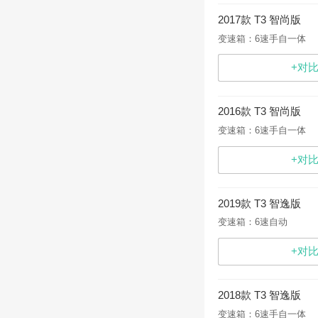
2017款 T3 智尚版
变速箱：6速手自一体
+对
2016款 T3 智尚版
变速箱：6速手自一体
+对
2019款 T3 智逸版
变速箱：6速自动
+对
2018款 T3 智逸版
变速箱：6速手自一体