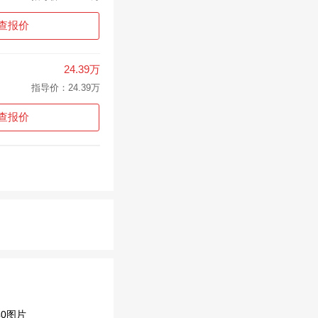
查报价
24.39万
指导价：24.39万
查报价