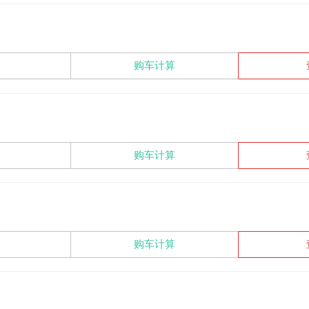
比
购车计算
比
购车计算
比
购车计算