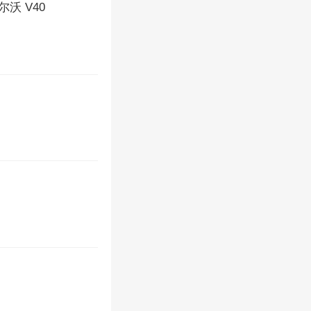
沃 V40