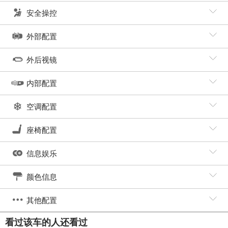
安全操控
外部配置
外后视镜
内部配置
空调配置
座椅配置
信息娱乐
颜色信息
其他配置
看过该车的人还看过