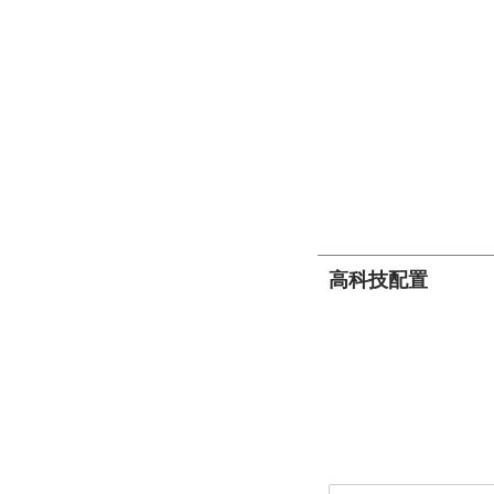
高科技配置