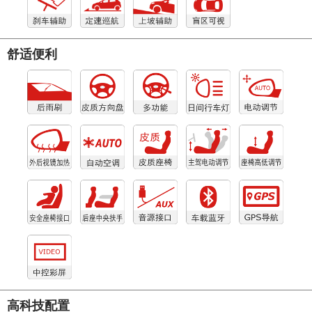
舒适便利
高科技配置