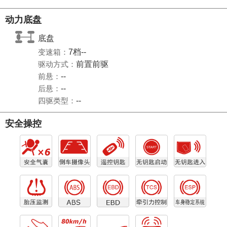
动力底盘
底盘
变速箱：
7档--
驱动方式：
前置前驱
前悬：
--
后悬：
--
四驱类型：
--
安全操控