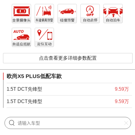
点击查看更多详细参数配置
欧尚X5 PLUS低配车款
1.5T DCT先锋型
9.59万
1.5T DCT先锋型
9.59万