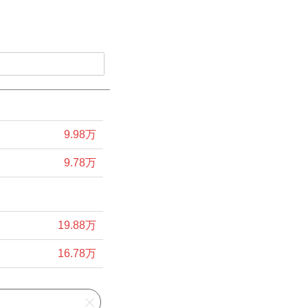
9.98万
9.78万
19.88万
16.78万