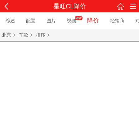
星旺CL降价
降价
综述
配置
图片
视频
经销商
北京
车款
排序