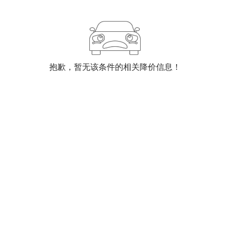
抱歉，暂无该条件的相关降价信息！