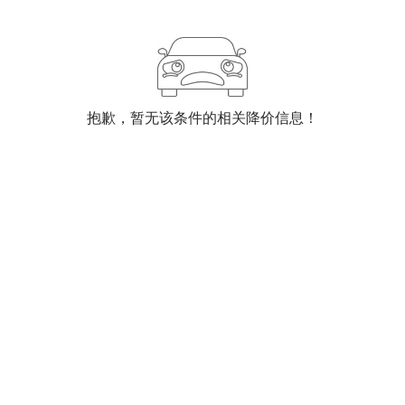
抱歉，暂无该条件的相关降价信息！