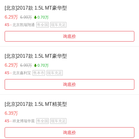
[北京]2017款 1.5L MT豪华型
6.29万
6.99万
0.70万
4S -
北京凯瑞翔通
售全国
现车充足
询底价
[北京]2017款 1.5L MT豪华型
6.29万
6.99万
0.70万
4S -
北京鑫利宝
售本市
现车充足
询底价
[北京]2017款 1.5L MT精英型
6.39万
4S -
祥龙博瑞华晨
售全国
现车充足
询底价