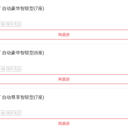
.0T 自动豪华智联型(7座)
多地
现车充足
询底价
.0T 自动豪华智联型(6座)
多地
现车充足
询底价
.0T 自动尊享智联型(7座)
多地
现车充足
询底价