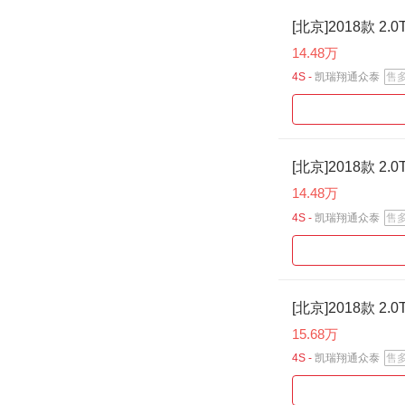
[北京]2018款 2
14.48万
4S -
凯瑞翔通众泰
售
[北京]2018款 2
14.48万
4S -
凯瑞翔通众泰
售
[北京]2018款 2
15.68万
4S -
凯瑞翔通众泰
售