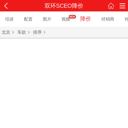
双环SCEO降价
降价
综述
配置
图片
视频
经销商
北京
车款
排序