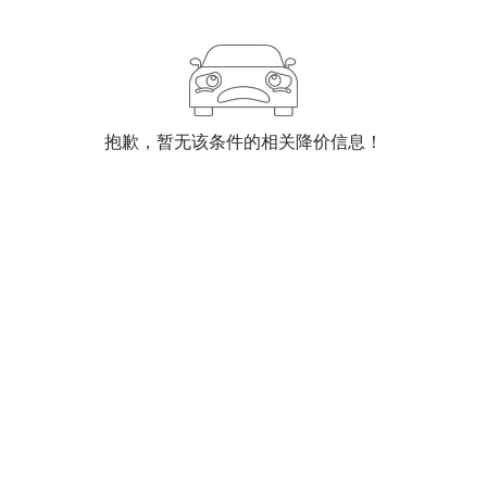
抱歉，暂无该条件的相关降价信息！