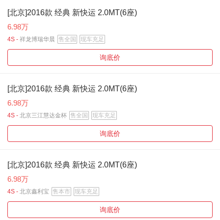
[北京]2016款 经典 新快运 2.0MT(6座)
6.98万
4S -
祥龙博瑞华晨
售全国
现车充足
询底价
[北京]2016款 经典 新快运 2.0MT(6座)
6.98万
4S -
北京三江慧达金杯
售全国
现车充足
询底价
[北京]2016款 经典 新快运 2.0MT(6座)
6.98万
4S -
北京鑫利宝
售本市
现车充足
询底价