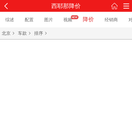
西耶那降价
降价
综述
配置
图片
视频
经销商
北京
车款
排序