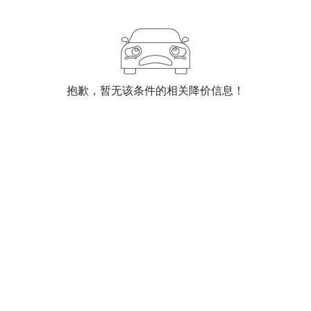
抱歉，暂无该条件的相关降价信息！