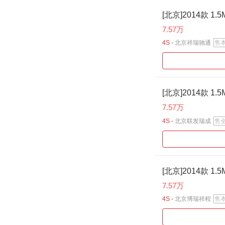
[北京]2014款 1
7.57万
4S -
北京祥瑞驰通
售
[北京]2014款 1
7.57万
4S -
北京联发瑞成
售
[北京]2014款 1
7.57万
4S -
北京博瑞祥程
售