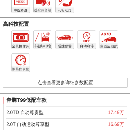
高科技配置
点击查看更多详细参数配置
奔腾T99低配车款
2.0TD 自动尊贵型
17.49万
2.0T 自动运动尊享型
16.69万