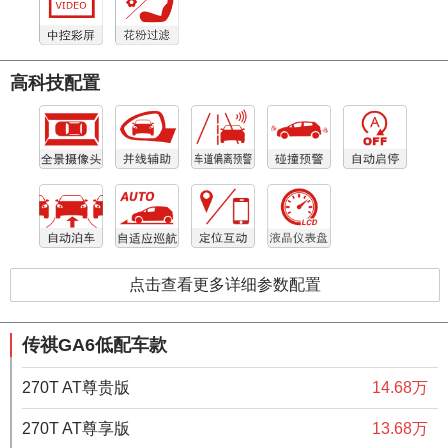
高科技配置
点击查看更多详细参数配置
传祺GA6低配车款
270T AT尊贵版
14.68万
270T AT尊享版
13.68万