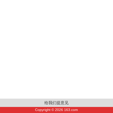
给我们提意见
Copyright ©
2026
163.com