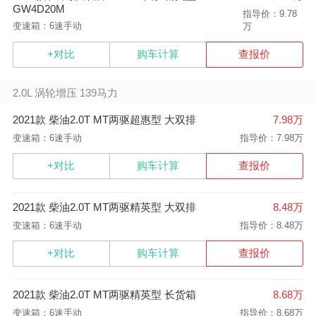
GW4D20M
指导价：9.78
变速箱：6速手动
万
+对比
购车计算
查报价
2.0L 涡轮增压 139马力
2021款 柴油2.0T MT两驱超惠型 大双排
7.98万
变速箱：6速手动
指导价：7.98万
+对比
购车计算
查报价
2021款 柴油2.0T MT两驱精英型 大双排
8.48万
变速箱：6速手动
指导价：8.48万
+对比
购车计算
查报价
2021款 柴油2.0T MT两驱精英型 长货箱
8.68万
变速箱：6速手动
指导价：8.68万