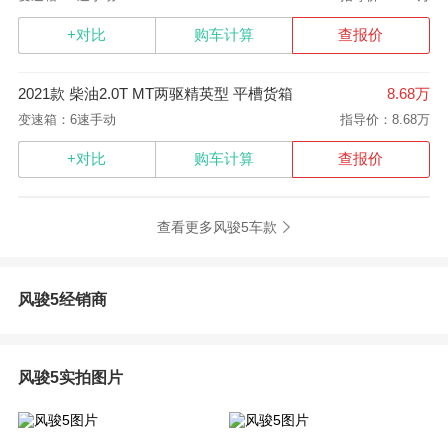
+对比
购车计算
查报价
2021款 柴油2.0T MT两驱精英型 平槽货箱
8.68万
变速箱：6速手动
指导价：8.68万
+对比
购车计算
查报价
查看更多风骏5车款
风骏5经销商
风骏5实拍图片