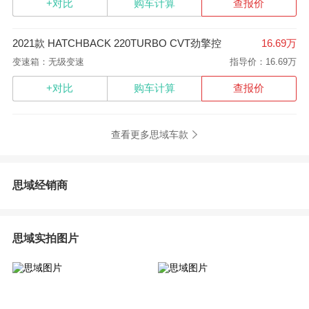
+对比
购车计算
查报价
2021款 HATCHBACK 220TURBO CVT劲擎控
16.69万
变速箱：无级变速
指导价：16.69万
+对比
购车计算
查报价
查看更多思域车款
思域经销商
思域实拍图片