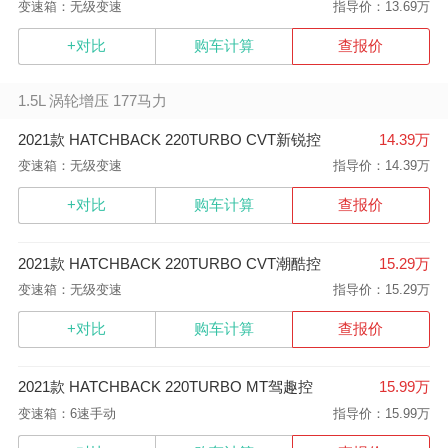
变速箱：无级变速
指导价：13.69万
+对比
购车计算
查报价
1.5L 涡轮增压 177马力
2021款 HATCHBACK 220TURBO CVT新锐控
14.39万
变速箱：无级变速
指导价：14.39万
+对比
购车计算
查报价
2021款 HATCHBACK 220TURBO CVT潮酷控
15.29万
变速箱：无级变速
指导价：15.29万
+对比
购车计算
查报价
2021款 HATCHBACK 220TURBO MT驾趣控
15.99万
变速箱：6速手动
指导价：15.99万