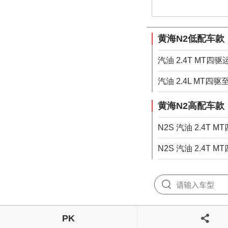
黄海N2低配车款
汽油 2.4T MT四驱
汽油 2.4L MT四
黄海N2高配车款
N2S 汽油 2.4T 
N2S 汽油 2.4T 
PK