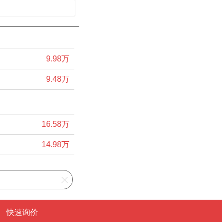
9.98万
9.48万
16.58万
14.98万
快速询价