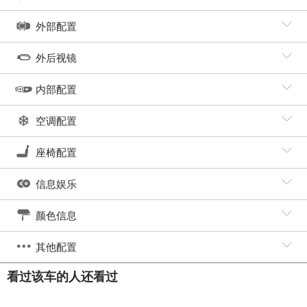
外部配置
外后视镜
内部配置
空调配置
座椅配置
信息娱乐
颜色信息
其他配置
看过该车的人还看过