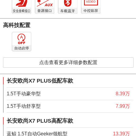
高科技配置
点击查看更多详细参数配置
长安欧尚X7 PLUS低配车款
1.5T手动豪华型
8.39万
1.5T手动舒享型
7.99万
长安欧尚X7 PLUS高配车款
蓝鲸 1.5T自动Geeker领航型
13.39万