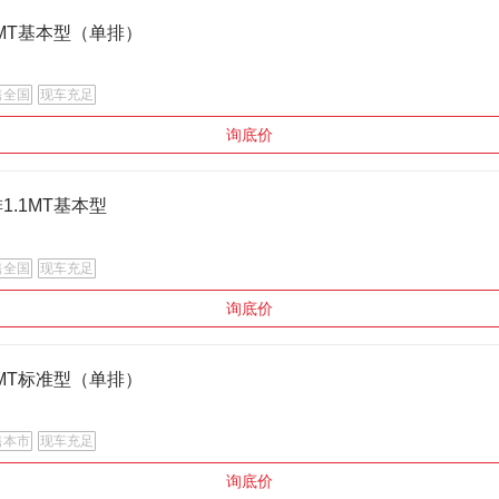
1.1MT基本型（单排）
售全国
现车充足
询底价
排1.1MT基本型
售全国
现车充足
询底价
1.1MT标准型（单排）
售本市
现车充足
询底价