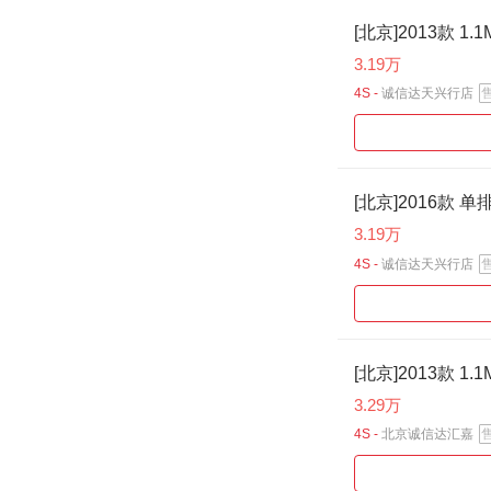
[北京]2013款 
3.19万
4S -
诚信达天兴行店
[北京]2016款 单
3.19万
4S -
诚信达天兴行店
[北京]2013款 
3.29万
4S -
北京诚信达汇嘉